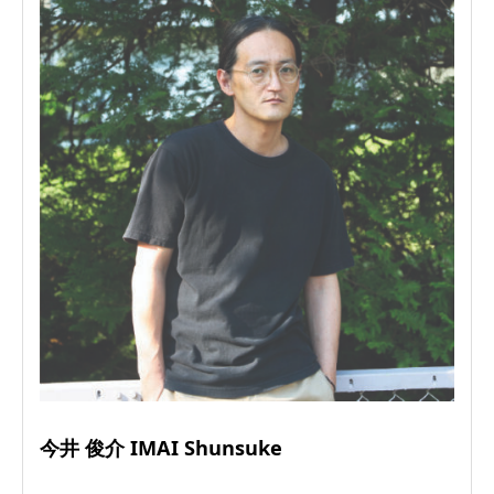
今井 俊介 IMAI Shunsuke