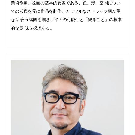
美術作家。絵画の基本的要素である、色、形、空間につい
ての考察を元に作品を制作。カラフルなストライプ柄が重
なり 合う構図を描き、平面の可能性と「観ること」の根本
的な意 味を探求する。