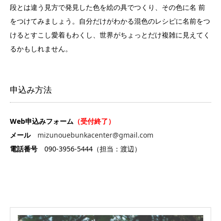
段とは違う見方で発見した色を絵の具でつくり、その色に名 前
をつけてみましょう。自分だけがわかる混色のレシピに名前をつ
けるとすこし愛着もわくし、世界がちょっとだけ複雑に見えてく
るかもしれません。
申込み方法
Web申込みフォーム
（受付終了）
メール
mizunouebunkacenter@gmail.com
電話番号
090-3956-5444（担当：渡辺）