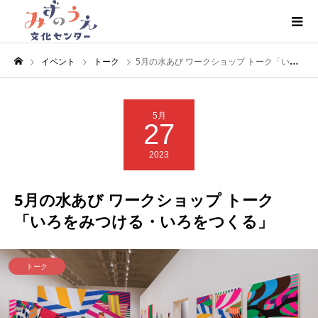
イベント
トーク
5月の水あび ワークショップ トーク「いろをみつける・いろをつくる」
5月
27
2023
5月の水あび ワークショップ トーク
「いろをみつける・いろをつくる」
トーク