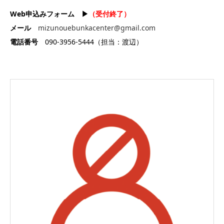
Web申込みフォーム ▶︎
（受付終了）
メール
mizunouebunkacenter@gmail.com
電話番号
090-3956-5444（担当：渡辺）