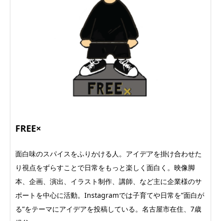
FREE×
面白味のスパイスをふりかける人。アイデアを掛け合わせた
り視点をずらすことで日常をもっと楽しく面白く。映像脚
本、企画、演出、イラスト制作、講師、など主に企業様のサ
ポートを中心に活動。Instagramでは子育てや日常を”面白が
る”をテーマにアイデアを投稿している。名古屋市在住、7歳