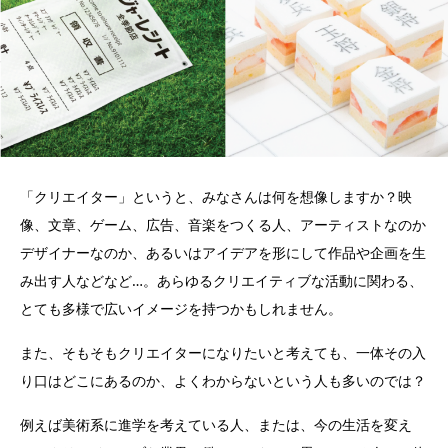
「クリエイター」というと、みなさんは何を想像しますか？映
像、文章、ゲーム、広告、音楽をつくる人、アーティストなのか
デザイナーなのか、あるいはアイデアを形にして作品や企画を生
み出す人などなど…。あらゆるクリエイティブな活動に関わる、
とても多様で広いイメージを持つかもしれません。
また、そもそもクリエイターになりたいと考えても、一体その入
り口はどこにあるのか、よくわからないという人も多いのでは？
例えば美術系に進学を考えている人、または、今の生活を変え