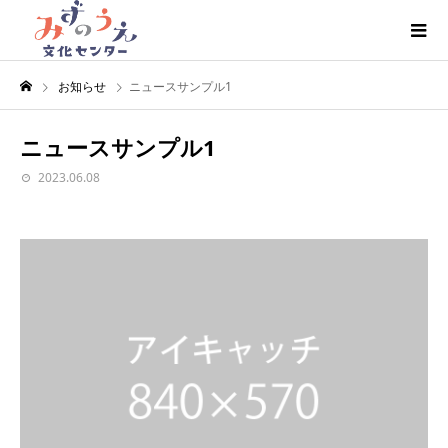
お知らせ
ニュースサンプル1
ニュースサンプル1
2023.06.08