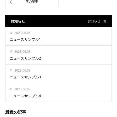
お知らせ
お知らせ一覧
2023.06.08
ニュースサンプル1
2023.06.08
ニュースサンプル2
2023.06.08
ニュースサンプル3
2023.06.08
ニュースサンプル4
最近の記事